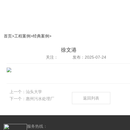
首页
>
工程案例
>
经典案例
>
徐文港
关注：
发布：2025-07-24
上一个：
汕头大学
返回列表
下一个：
惠州污水处理厂
服务热线：