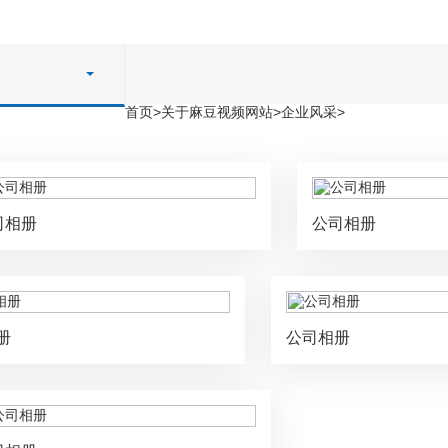
首页
>
关于麻豆视频网站
>
企业风采
>
司相册
公司相册
册
公司相册