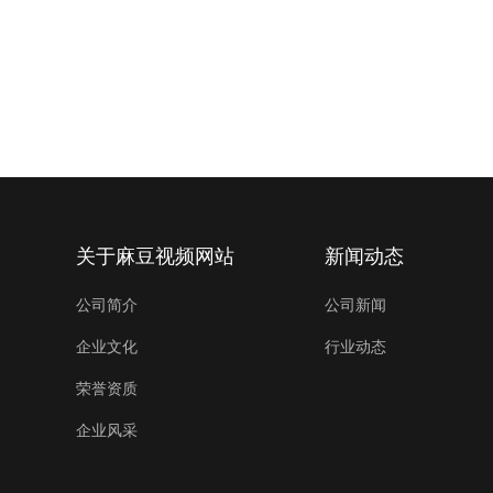
关于麻豆视频网站
新闻动态
公司简介
公司新闻
企业文化
行业动态
荣誉资质
企业风采