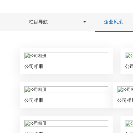
栏目导航
企业风采
公司相册
公
公司相册
公司相