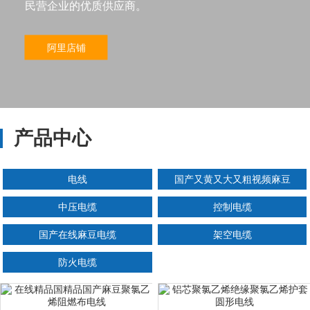
民营企业的优质供应商。
阿里店铺
产品中心
电线
国产又黄又大又粗视频麻豆
中压电缆
控制电缆
国产在线麻豆电缆
架空电缆
防火电缆