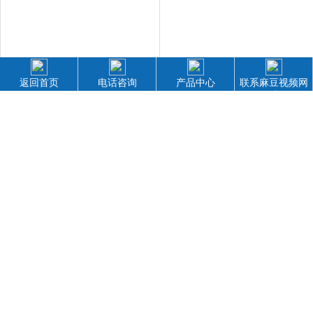
返回首页
电话咨询
产品中心
联系麻豆视频网
站